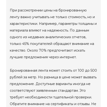
При рассмотрении цены на бронированную
ленту важно учитывать не только стоимость, но и
характеристики. Например, параметры толщины и
материала влияют на надежность. По данным
одного из недавних аналитических отчетов,
только 45% покупателей обращают внимание на
качество. Около 70% предпочитают искать
лучшие предложения через интернет.
Бронированная лента может стоить от 100 до 500
рублей за метр. Но разница в цене может вызвать
предложение. Доступные варианты иногда не
соответствуют заявленным стандартам. Это
требует необходимости тщательной проверки.
Обратите внимание на сертификаты и отзывы. Не