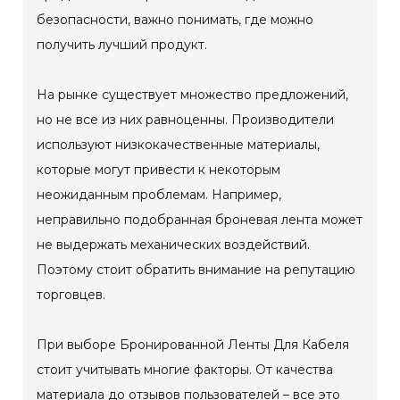
безопасности, важно понимать, где можно
получить лучший продукт.
На рынке существует множество предложений,
но не все из них равноценны. Производители
используют низкокачественные материалы,
которые могут привести к некоторым
неожиданным проблемам. Например,
неправильно подобранная броневая лента может
не выдержать механических воздействий.
Поэтому стоит обратить внимание на репутацию
торговцев.
При выборе Бронированной Ленты Для Кабеля
стоит учитывать многие факторы. От качества
материала до отзывов пользователей – все это