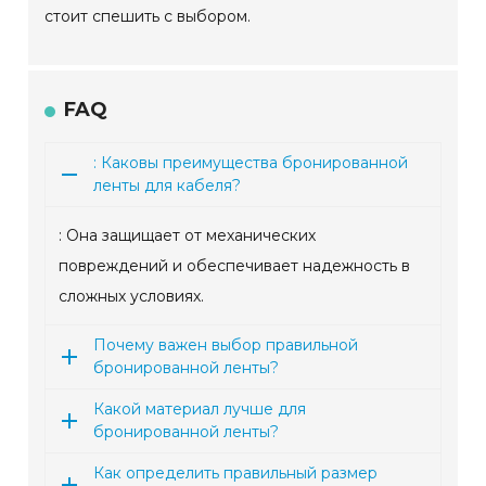
стоит спешить с выбором.
FAQ
: Каковы преимущества бронированной
ленты для кабеля?
: Она защищает от механических
повреждений и обеспечивает надежность в
сложных условиях.
Почему важен выбор правильной
бронированной ленты?
Какой материал лучше для
бронированной ленты?
Как определить правильный размер