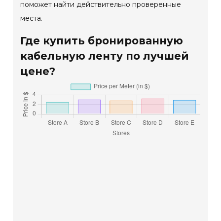
поможет найти действительно проверенные
места.
Где купить бронированную
кабельную ленту по лучшей
цене?