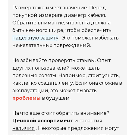
Размер тоже имеет значение. Перед
покупкой измерьте диаметр кабеля.
Обратите внимание, что лента должна
быть немного шире, чтобы обеспечить
надежную защиту
. Это поможет избежать
нежелательных повреждений.
Не забывайте проверять отзывы. Опыт
других пользователей может дать
полезные советы. Например, стоит узнать,
как легко создать ленту. Если она сложна в
эксплуатации, это может вызвать
проблемы
в будущем.
На что еще стоит обратить внимание?
Ценовой ассортимент
и
гарантия
наличия
. Некоторые предложения могут