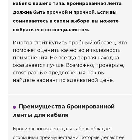
кабелю вашего типа. Бронированная лента
должна быть прочной и прочной. Если вы
сомневаетесь в своем выборе, вы можете
выбрать его со специалистом.
Иногда стоит купить пробный образец. Это
поможет оценить качество и полезность
применения. Не всегда первая находка
оказывается лучше. Возможно, проверьте,
стоят разные предложения. Так вы
найдете вариант по адекватной цене.
Преимущества бронированной
ленты для кабеля
Бронированная лента для кабеля обладает
огромными преимуществами, которые делают ее