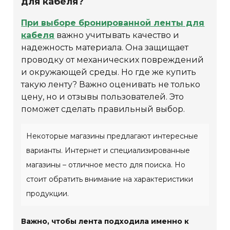
для кабеля?
При выборе бронированной ленты для
кабеля
важно учитывать качество и
надежность материала. Она защищает
проводку от механических повреждений
и окружающей среды. Но где же купить
такую ​​ленту? Важно оценивать не только
цену, но и отзывы пользователей. Это
поможет сделать правильный выбор.
Некоторые магазины предлагают интересные
варианты. Интернет и специализированные
магазины – отличное место для поиска. Но
стоит обратить внимание на характеристики
продукции.
Важно, чтобы лента подходила именно к