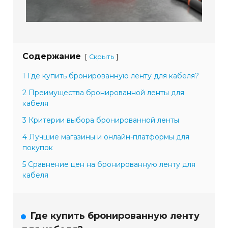
Содержание
[
]
Скрыть
1 Где купить бронированную ленту для кабеля?
2 Преимущества бронированной ленты для
кабеля
3 Критерии выбора бронированной ленты
4 Лучшие магазины и онлайн-платформы для
покупок
5 Сравнение цен на бронированную ленту для
кабеля
Где купить бронированную ленту