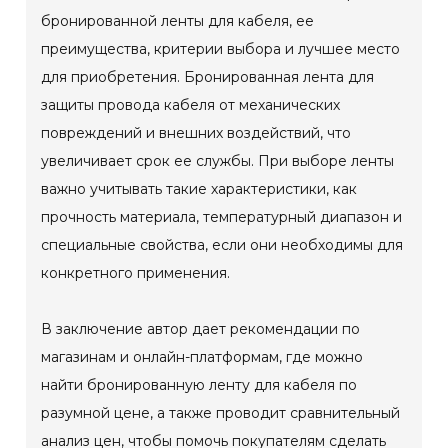
бронированной ленты для кабеля, ее
преимущества, критерии выбора и лучшее место
для приобретения. Бронированная лента для
защиты провода кабеля от механических
повреждений и внешних воздействий, что
увеличивает срок ее службы. При выборе ленты
важно учитывать такие характеристики, как
прочность материала, температурный диапазон и
специальные свойства, если они необходимы для
конкретного применения.
В заключение автор дает рекомендации по
магазинам и онлайн-платформам, где можно
найти бронированную ленту для кабеля по
разумной цене, а также проводит сравнительный
анализ цен, чтобы помочь покупателям сделать