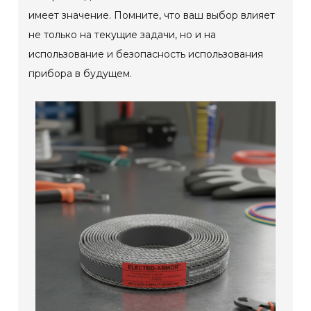
имеет значение. Помните, что ваш выбор влияет
не только на текущие задачи, но и на
использование и безопасность использования
прибора в будущем.