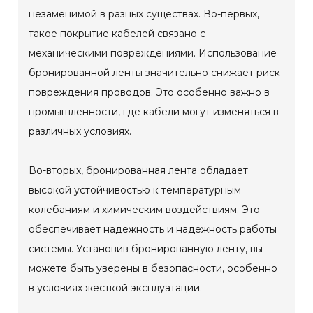
незаменимой в разных существах. Во-первых,
такое покрытие кабелей связано с
механическими повреждениями. Использование
бронированной ленты значительно снижает риск
повреждения проводов. Это особенно важно в
промышленности, где кабели могут изменяться в
различных условиях.
Во-вторых, бронированная лента обладает
высокой устойчивостью к температурным
колебаниям и химическим воздействиям. Это
обеспечивает надежность и надежность работы
системы. Установив бронированную ленту, вы
можете быть уверены в безопасности, особенно
в условиях жесткой эксплуатации.