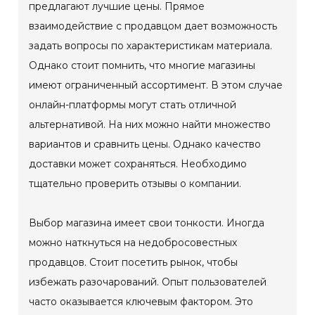
предлагают лучшие цены. Прямое
взаимодействие с продавцом дает возможность
задать вопросы по характеристикам материала.
Однако стоит помнить, что многие магазины
имеют ограниченный ассортимент. В этом случае
онлайн-платформы могут стать отличной
альтернативой. На них можно найти множество
вариантов и сравнить цены. Однако качество
доставки может сохраняться. Необходимо
тщательно проверить отзывы о компании.
Выбор магазина имеет свои тонкости. Иногда
можно наткнуться на недобросовестных
продавцов. Стоит посетить рынок, чтобы
избежать разочарований. Опыт пользователей
часто оказывается ключевым фактором. Это