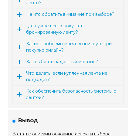
ленты?
На что обратить внимание при выборе?
Где лучше всего покупать
бронированную ленту?
Какие проблемы могут возникнуть при
покупке онлайн?
Как выбрать надежный магазин?
Что делать, если купленная лента не
подходит?
Как обеспечить безопасность системы с
лентой?
Вывод
В статье описаны основные аспекты выбора