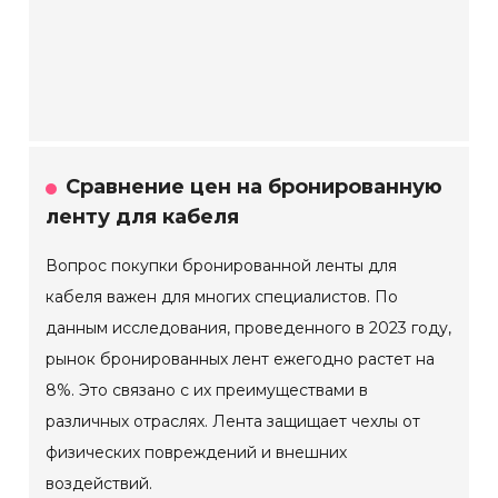
Сравнение цен на бронированную
ленту для кабеля
Вопрос покупки бронированной ленты для
кабеля важен для многих специалистов. По
данным исследования, проведенного в 2023 году,
рынок бронированных лент ежегодно растет на
8%. Это связано с их преимуществами в
различных отраслях. Лента защищает чехлы от
физических повреждений и внешних
воздействий.