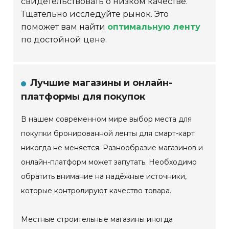
свидетельствовать о низком качестве.
Тщательно исследуйте рынок. Это
поможет вам найти
оптимальную ленту
по достойной цене.
Лучшие магазины и онлайн-
платформы для покупок
В нашем современном мире выбор места для
покупки бронированной ленты для смарт-карт
никогда не меняется. Разнообразие магазинов и
онлайн-платформ может запутать. Необходимо
обратить внимание на надёжные источники,
которые контролируют качество товара.
Местные строительные магазины иногда