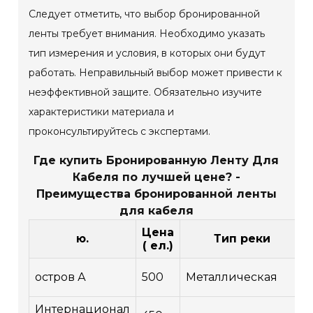
Следует отметить, что выбор бронированной
ленты требует внимания. Необходимо указать
тип измерения и условия, в которых они будут
работать. Неправильный выбор может привести к
неэффективной защите. Обязательно изучите
характеристики материала и
проконсультируйтесь с экспертами.
Где купить Бронированную Ленту Для
Кабеля по лучшей цене? -
Преимущества бронированной ленты
для кабеля
Цена
ю.
Тип реки
( ел.)
остров А
500
Металлическая
Интернационал